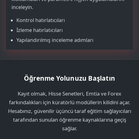
inceleyin.
Kontrol hatırlatıcıları
İzleme hatırlatıcıları
Yapılandırılmış inceleme adımları
Öğrenme Yolunuzu Başlatın
Kayıt olmak, Hisse Senetleri, Emtia ve Forex
farkındalıkları için küratörlü modüllerin kilidini açar.
Hesabınız, güvenilir üçüncü taraf eğitim sağlayıcıları
tarafından sunulan öğrenme kaynaklarına geçiş
sağlar.