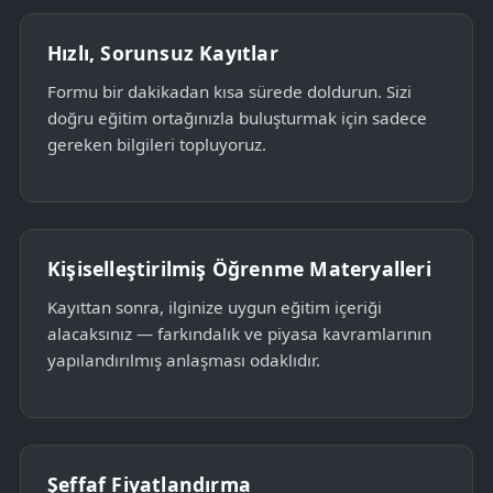
Hızlı, Sorunsuz Kayıtlar
Formu bir dakikadan kısa sürede doldurun. Sizi
doğru eğitim ortağınızla buluşturmak için sadece
gereken bilgileri topluyoruz.
Kişiselleştirilmiş Öğrenme Materyalleri
Kayıttan sonra, ilginize uygun eğitim içeriği
alacaksınız — farkındalık ve piyasa kavramlarının
yapılandırılmış anlaşması odaklıdır.
Şeffaf Fiyatlandırma