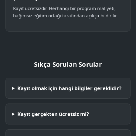
Kayıt ücretsizdir. Herhangi bir program maliyeti,
bağımsız eğitim ortağı tarafından açıkça bildirilir.
Sıkça Sorulan Sorular
Kayıt olmak için hangi bilgiler gereklidir?
Kayıt gerçekten ücretsiz mi?