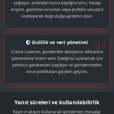
sağlayın, ardından konu başlığını (örn., hesap
erişimi, gezinme sorunları veya politika soruları)
özetleyerek doğruluğa yardımcı olun.
03
Gizlilik ve veri yönetimi
Cresta Luxeron, gönderilen detayların dikkatlice
işlenmesine önem verir. İsteğinizi açıklamak için
yalnızca gerekenleri paylaşın ve göndermeden
önce politikaları gözden geçirin.
Yanıt süreleri ve kullanılabilirlik
Kayıt ol akışını kullanarak gönderilen mesajlar