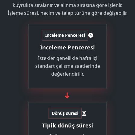
kuyrukta sıralanır ve alınma sırasına göre işlenir.
İşleme süresi, hacim ve talep türüne göre değişebilir.
İnceleme Penceresi
İnceleme Penceresi
İstekler genellikle hafta içi
standart çalışma saatlerinde
değerlendirilir.
➜
Dönüş süresi
Tipik dönüş süresi