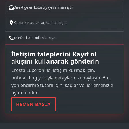
Direkt gelen kutusu yayınlanmamıştır
Kamu ofis adresi açıklanmamıştır
Telefon hattı kullanılamıyor
İletişim taleplerini Kayıt ol
akışını kullanarak gönderin
Cresta Luxeron ile iletişim kurmak için,
onboarding yoluyla detaylarınızı paylaşın. Bu,
yönlendirme tutarlılığını sağlar ve ilerlemenizle
uyumlu olur.
HEMEN BAŞLA