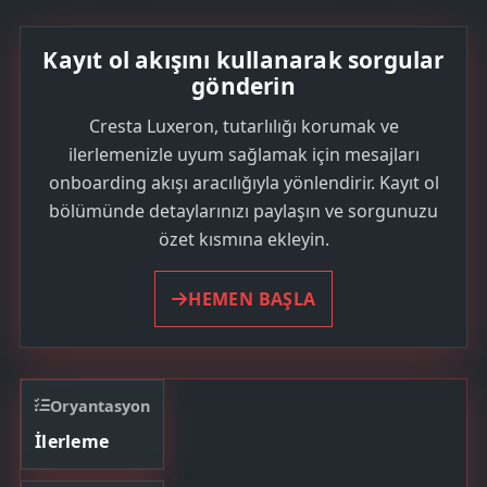
Kayıt ol akışını kullanarak sorgular
gönderin
Cresta Luxeron, tutarlılığı korumak ve
ilerlemenizle uyum sağlamak için mesajları
onboarding akışı aracılığıyla yönlendirir. Kayıt ol
bölümünde detaylarınızı paylaşın ve sorgunuzu
özet kısmına ekleyin.
HEMEN BAŞLA
Oryantasyon
İlerleme