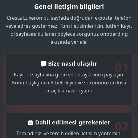
Genel iletişim bilgileri
Cresta Luxeron bu sayfada doğrudan e-posta, telefon
veya adres göstermez. Tüm iletişimler için, lütfen Kayıt
ol sayfasını kullanın böylece sorgunuz onboarding
akışında yer alır.
01
Bize nasıl ulaşılır
Kayıt ol sayfasına gidin ve detaylarınızı paylaşın.
Konu başlığını net belirleyin ve sorununuzun kısa
bir açıklamasını yapın.
02
Dahil edilmesi gerekenler
Tam adınızı ve tercih edilen iletişim yöntemini