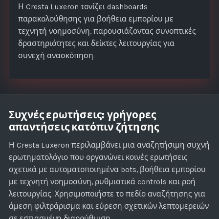
Η Cresta Luxeron τονίζει dashboards
παρακολούθησης για βοήθεια εμπορίου με
τεχνητή νοημοσύνη, παρουσιάζοντας συνοπτικές
δραστηριότητες και δείκτες λειτουργίας για
συνεχή ανασκόπηση.
Συχνές ερωτήσεις: γρήγορες
απαντήσεις κατόπιν ζήτησης
Η Cresta Luxeron περιλαμβάνει μια αναζητήσιμη συχνή
ερωτηματολόγιο που οργανώνει κοινές ερωτήσεις
σχετικά με αυτοματοποιημένα bots, βοήθεια εμπορίου
με τεχνητή νοημοσύνη, ρυθμιστικά controls και ροή
λειτουργίας. Χρησιμοποιήστε το πεδίο αναζήτησης για
άμεση φιλτράρισμα και εύρεση σχετικών λεπτομερειών
σε εστιασμένη διαρρύθμιση.