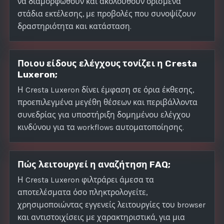
να διαμορφωθούν και ακολουθούν ορισμένα
στάδια εκτέλεσης, με προβολές που συνοψίζουν
δραστηριότητα και κατάσταση.
Ποιου είδους ελέγχους τονίζει η Cresta
Luxeron;
Η Cresta Luxeron δίνει έμφαση σε όρια έκθεσης,
προεπιλεγμένα μεγέθη θέσεων και περιβάλλοντα
συνεδρίας για υποστήριξη δομημένου ελέγχου
κινδύνου για τα workflows αυτοματοποίησης.
Πώς λειτουργεί η αναζήτηση FAQ;
Η Cresta Luxeron φιλτράρει άμεσα τα
αποτελέσματα όσο πληκτρολογείτε,
χρησιμοποιώντας εγγενείς λειτουργίες του browser
και αντιστοιχίσεις με χαρακτηριστικά, για μια