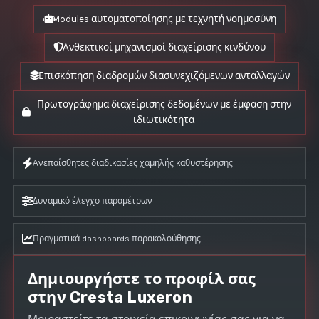
Modules αυτοματοποίησης με τεχνητή νοημοσύνη
Ανθεκτικοί μηχανισμοί διαχείρισης κινδύνου
Επισκόπηση διαδρομών διασυνεχιζόμενων ανταλλαγών
Πρωτογράφημα διαχείρισης δεδομένων με έμφαση στην
ιδιωτικότητα
Ανεπαίσθητες διαδικασίες χαμηλής καθυστέρησης
Δυναμικό έλεγχο παραμέτρων
Πραγματικά dashboards παρακολούθησης
Δημιουργήστε το προφίλ σας
στην Cresta Luxeron