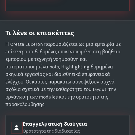
Τι λένε οι επισκέπτες
Η Cresta Luxeron παρουσιάζεται ως μια εμπειρία με
επίκεντρο τα δεδομένα, επικεντρωμένη στη βοήθεια
εμπορίου με τεχνητή νοημοσύνη και
αυτοματοποιημένα bots, Highlighting δομημένα
σκηνικά εργασίας και διαισθητικά επιφανειακά
ελέγχου. Οι κάρτες παρακάτω συνοψίζουν συχνά
σχόλια σχετικά με την καθαρότητα του layout, την
οργάνωση των modules και την ορατότητα της
παρακολούθησης.
Επαγγελματική διαύγεια
Ορατότητα της διαδικασίας