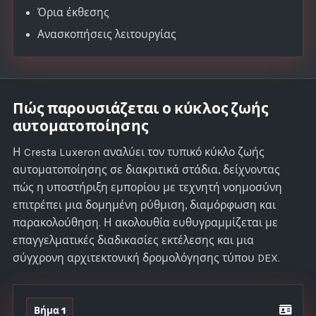
Όρια έκθεσης
Ανασκοπήσεις λειτουργίας
Πώς παρουσιάζεται ο κύκλος ζωής
αυτοματοποίησης
Η Cresta Luxeron αναλύει τον τυπικό κύκλο ζωής
αυτοματοποίησης σε διακριτικά στάδια, δείχνοντας
πώς η υποστήριξη εμπορίου με τεχνητή νοημοσύνη
επιτρέπει μια δομημένη ρύθμιση, διαμόρφωση και
παρακολούθηση. Η ακολουθία ευθυγραμμίζεται με
επαγγελματικές διαδικασίες εκτέλεσης και μια
σύγχρονη αρχιτεκτονική δρομολόγησης τύπου DEX.
Βήμα 1