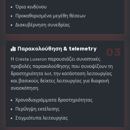
Όρια κινδύνου
Προκαθορισμένα μεγέθη θέσεων
Διακυβέρνηση συνεδρίας
Παρακολούθηση & telemetry
03
Η Cresta Luxeron παρουσιάζει συνοπτικές
προβολές παρακολούθησης που συνοψίζουν τη
δραστηριότητα bot, την κατάσταση λειτουργίας
και βασικούς δείκτες λειτουργίας για διαφανή
ανασκόπηση.
Χρονοδιαγράμματα δραστηριότητας
Περίληψη εκτέλεσης
Στιγμιότυπα λειτουργίας