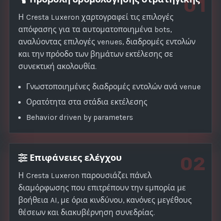
01
Η Cresta Luxeron χαρτογραφεί τις επιλογές
απόφασης για τα αυτοματοποιημένα bots,
αναλύοντας επιλογές venues, διαδρομές εντολών
και την πρόοδο των βημάτων εκτέλεσης σε
συνεκτική ακολουθία.
Γνωστοποιημένες διαδρομές εντολών ανά venue
Ορατότητα στα στάδια εκτέλεσης
Behavior driven by parameters
Επιφάνειες ελέγχου
02
Η Cresta Luxeron παρουσιάζει πάνελ
διαμόρφωσης που επιτρέπουν την εμπορία με
βοήθεια AI, με όρια κινδύνου, κανόνες μεγέθους
θέσεων και διακυβέρνηση συνεδρίας.