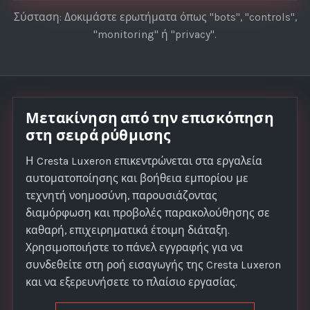
Σύσταση: Δοκιμάστε ερωτήματα όπως "bots", "controls",
"monitoring" ή "privacy".
Μετακίνηση από την επισκόπηση
στη σειρά ρύθμισης
Η Cresta Luxeron επικεντρώνεται στα εργαλεία
αυτοματοποίησης και βοήθεια εμπορίου με
τεχνητή νοημοσύνη, παρουσιάζοντας
διαμόρφωση και προβολές παρακολούθησης σε
καθαρή, επιχειρηματικά έτοιμη διάταξη.
Χρησιμοποιήστε το πάνελ εγγραφής για να
συνδεθείτε στη ροή εισαγωγής της Cresta Luxeron
και να εξερευνήσετε το πλαίσιο εργασίας.