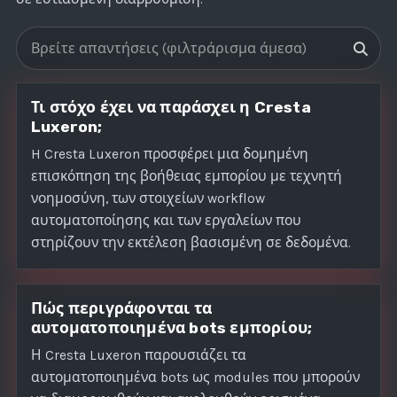
Αναζήτηση FAQ
Τι στόχο έχει να παράσχει η Cresta
Luxeron;
H Cresta Luxeron προσφέρει μια δομημένη
επισκόπηση της βοήθειας εμπορίου με τεχνητή
νοημοσύνη, των στοιχείων workflow
αυτοματοποίησης και των εργαλείων που
στηρίζουν την εκτέλεση βασισμένη σε δεδομένα.
Πώς περιγράφονται τα
αυτοματοποιημένα bots εμπορίου;
Η Cresta Luxeron παρουσιάζει τα
αυτοματοποιημένα bots ως modules που μπορούν