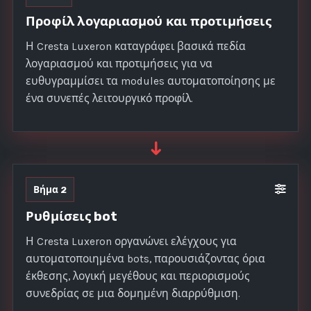
Προφίλ λογαριασμού και προτιμήσεις
Η Cresta Luxeron καταγράφει βασικά πεδία
λογαριασμού και προτιμήσεις για να
ευθυγραμμίσει τα modules αυτοματοποίησης με
ένα συνεπές λειτουργικό προφίλ.
➜
Βήμα 2
Ρυθμίσεις bot
Η Cresta Luxeron οργανώνει ελέγχους για
αυτοματοποιημένα bots, παρουσιάζοντας όρια
έκθεσης, λογική μεγέθους και περιορισμούς
συνεδρίας σε μια δομημένη διαρρύθμιση.