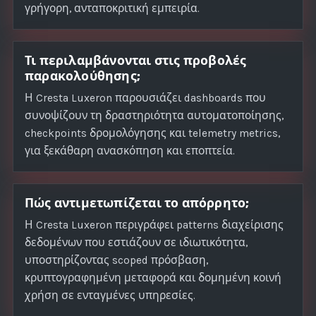
γρήγορη, ανταποκριτική εμπειρία.
Τι περιλαμβάνονται στις προβολές
παρακολούθησης;
Η Cresta Luxeron παρουσιάζει dashboards που
συνοψίζουν τη δραστηριότητα αυτοματοποίησης,
checkpoints δρομολόγησης και telemetry metrics,
για ξεκάθαρη ανασκόπηση και εποπτεία.
Πώς αντιμετωπίζεται το απόρρητο;
Η Cresta Luxeron περιγράφει patterns διαχείρισης
δεδομένων που εστιάζουν σε ιδιωτικότητα,
υποστηρίζοντας scoped πρόσβαση,
κρυπτογραφημένη μεταφορά και δομημένη κοινή
χρήση σε ενταγμένες υπηρεσίες.