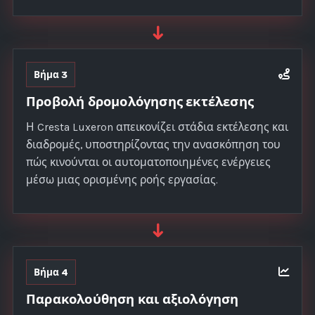
➜
Βήμα 3
Προβολή δρομολόγησης εκτέλεσης
Η Cresta Luxeron απεικονίζει στάδια εκτέλεσης και
διαδρομές, υποστηρίζοντας την ανασκόπηση του
πώς κινούνται οι αυτοματοποιημένες ενέργειες
μέσω μιας ορισμένης ροής εργασίας.
➜
Βήμα 4
Παρακολούθηση και αξιολόγηση