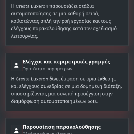
Η Cresta Luxeron παρουσιάζει στάδια
αυτοματοποίησης σε μια καθαρή σειρά,
καθιστώντας απλή την ροή εργασίας και τους
ελέγχους παρακολούθησης κατά τον σχεδιασμό
λειτουργίας.
Ελέγχοι και περιμετρικές γραμμές
Ορατότητα παραμέτρων
Η Cresta Luxeron δίνει έμφαση σε όρια έκθεσης
και ελέγχους συνεδρίας σε μια δομημένη διάταξη,
υποστηρίζοντας μια συνεπή προσέγγιση στην
διαμόρφωση αυτοματοποιημένων bots.
Παρουσίαση παρακολούθησης