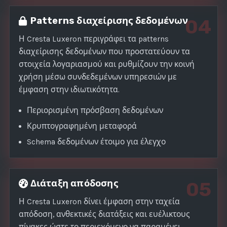
Patterns διαχείρισης δεδομένων
04
Η Cresta Luxeron περιγράφει τα patterns
διαχείρισης δεδομένων που προστατεύουν τα
στοιχεία λογαριασμού και ρυθμίζουν την κοινή
χρήση μέσω συνδεδεμένων υπηρεσιών με
έμφαση στην ιδιωτικότητα.
Περιορισμένη πρόσβαση δεδομένων
Κρυπτογραφημένη μεταφορά
Schema δεδομένων έτοιμο για έλεγχο
Διάταξη απόδοσης
05
Η Cresta Luxeron δίνει έμφαση στην ταχεία
απόδοση, ανθεκτικές διατάξεις και ευέλικτους