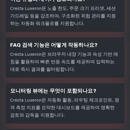
Cresta Luxeron은 노출 한도, 주문 크기 프리셋, 세션
가드레일 등을 강조하여, 구조화된 위험 관리를 지원
하는 자동화 워크플로를 지원합니다.
FAQ 검색 기능은 어떻게 작동하나요?
Cresta Luxeron은 브라우저 내장 기능과 속성 기반 매
칭을 활용하여 빠른 반응 속도를 제공하며 입력하는
대로 즉시 결과를 필터링합니다.
모니터링 뷰에는 무엇이 포함되나요?
Cresta Luxeron은 자동화 활동, 라우팅 체크포인트, 원
격 측정 지표를 요약한 대시보드를 제공하여 명확한
검토와 감독을 지원합니다.