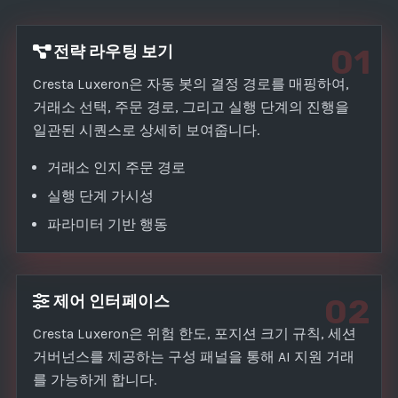
전략 라우팅 보기
01
Cresta Luxeron은 자동 봇의 결정 경로를 매핑하여,
거래소 선택, 주문 경로, 그리고 실행 단계의 진행을
일관된 시퀀스로 상세히 보여줍니다.
거래소 인지 주문 경로
실행 단계 가시성
파라미터 기반 행동
제어 인터페이스
02
Cresta Luxeron은 위험 한도, 포지션 크기 규칙, 세션
거버넌스를 제공하는 구성 패널을 통해 AI 지원 거래
를 가능하게 합니다.