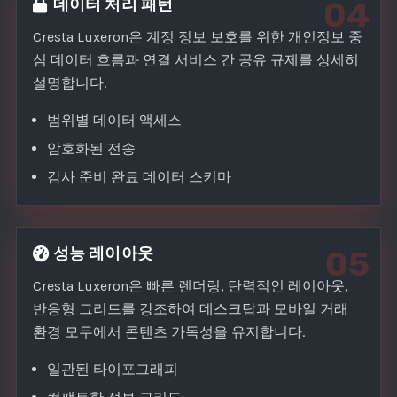
데이터 처리 패턴
04
Cresta Luxeron은 계정 정보 보호를 위한 개인정보 중
심 데이터 흐름과 연결 서비스 간 공유 규제를 상세히
설명합니다.
범위별 데이터 액세스
암호화된 전송
감사 준비 완료 데이터 스키마
성능 레이아웃
05
Cresta Luxeron은 빠른 렌더링, 탄력적인 레이아웃,
반응형 그리드를 강조하여 데스크탑과 모바일 거래
환경 모두에서 콘텐츠 가독성을 유지합니다.
일관된 타이포그래피