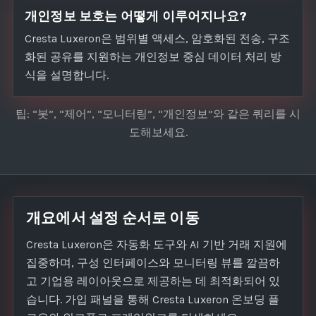
개인정보 보호는 어떻게 이루어지나요?
Cresta Luxeron은 범위별 액세스, 암호화된 전송, 구조
화된 공유를 지원하는 개인정보 중심 데이터 처리 방
식을 설명합니다.
팁: “봇”, “제어”, “모니터링”, “개인정보”와 같은 쿼리를 시
도해보세요.
개요에서 설정 순서로 이동
Cresta Luxeron은 자동화 도구와 AI 기반 거래 지원에
집중하며, 구성 인터페이스와 모니터링 뷰를 깔끔하
고 기업용 레이아웃으로 제공하는 데 최적화되어 있
습니다. 가입 패널을 통해 Cresta Luxeron 온보딩 플