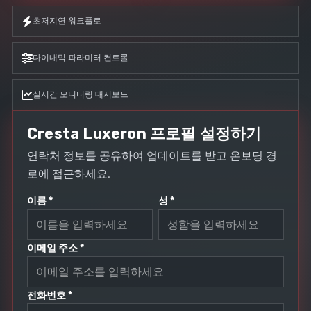
초저지연 워크플로
다이내믹 파라미터 컨트롤
실시간 모니터링 대시보드
Cresta Luxeron 프로필 설정하기
연락처 정보를 공유하여 업데이트를 받고 온보딩 경
로에 접근하세요.
이름 *
성 *
이메일 주소 *
전화번호 *