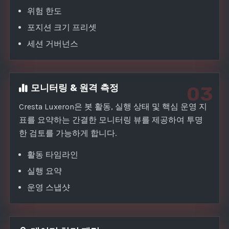
위험 한도
포지션 크기 프리셋
세션 거버넌스
모니터링 & 원격 측정
03
Cresta Luxeron은 봇 활동, 실행 상태 및 핵심 운영 지
표를 요약하는 간결한 모니터링 뷰를 제공하여 투명
한 검토를 가능하게 합니다.
활동 타임라인
실행 요약
운영 스냅샷