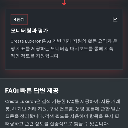
➜
4단계
모니터링과 평가
Cresta Luxeron은 AI 기반 거래 지원의 활동 요약과 운
영 지표를 제공하는 모니터링 대시보드를 통해 지속
적인 검토를 지원합니다.
FAQ: 빠른 답변 제공
Cresta Luxeron은 검색 가능한 FAQ를 제공하여, 자동 거래
봇, AI 기반 거래 지원, 구성 컨트롤, 운영 흐름에 관한 일반
질문을 정리합니다. 검색 필드를 사용하여 항목을 즉시 필
터링하고 관련 정보를 집중적으로 찾을 수 있습니다.