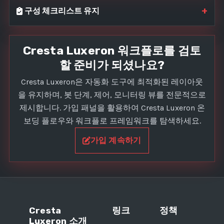
+
구성 체크리스트 유지
Cresta Luxeron 워크플로를 검토
할 준비가 되셨나요?
Cresta Luxeron은 자동화 도구에 최적화된 레이아웃
을 유지하며, 봇 단계, 제어, 모니터링 뷰를 전문적으로
제시합니다. 가입 패널을 활용하여 Cresta Luxeron 온
보딩 플로우와 워크플로 프레임워크를 탐색하세요.
가입 계속하기
Cresta
링크
정책
Luxeron 소개