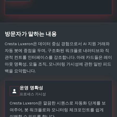
방문자가 말하는 내용
Cresta Luxeron은 데이터 중심 경험으로서 AI 지원 거래와
자동 봇에 중점을 두며, 구조화된 워크플로 내러티브와 직
관적 컨트롤 인터페이스를 강조합니다. 아래 카드들은 레이
아웃 명확성, 모듈 조직, 모니터링 가시성에 관한 일반 피드
백을 요약합니다.
운영 명확성
프로세스 가시성
Cresta Luxeron은 깔끔한 시퀀스로 자동화 단계를 보
여주어, 봇 워크플로와 모니터링 체크포인트를 쉽게
이해할 수 있도록 합니다.