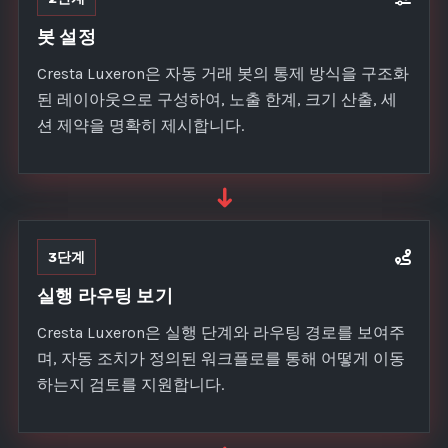
봇 설정
Cresta Luxeron은 자동 거래 봇의 통제 방식을 구조화
된 레이아웃으로 구성하여, 노출 한계, 크기 산출, 세
션 제약을 명확히 제시합니다.
➜
3단계
실행 라우팅 보기
Cresta Luxeron은 실행 단계와 라우팅 경로를 보여주
며, 자동 조치가 정의된 워크플로를 통해 어떻게 이동
하는지 검토를 지원합니다.