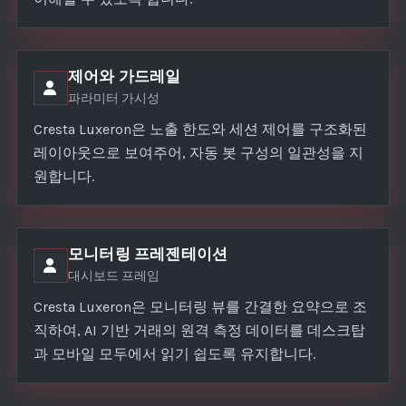
제어와 가드레일
파라미터 가시성
Cresta Luxeron은 노출 한도와 세션 제어를 구조화된
레이아웃으로 보여주어, 자동 봇 구성의 일관성을 지
원합니다.
모니터링 프레젠테이션
대시보드 프레임
Cresta Luxeron은 모니터링 뷰를 간결한 요약으로 조
직하여, AI 기반 거래의 원격 측정 데이터를 데스크탑
과 모바일 모두에서 읽기 쉽도록 유지합니다.