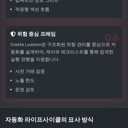
컴팩트한 정보 그리드
적응형 섹션 흐름
위험 중심 프레임
06
Cresta Luxeron은 구조화된 위험 관리를 중심으로 자
동화를 설계하여, 제어와 체크리스트를 통해 엄격한
실행 관행을 지원합니다.
사전 거래 검증
노출 한도
운영 검토
자동화 라이프사이클의 묘사 방식