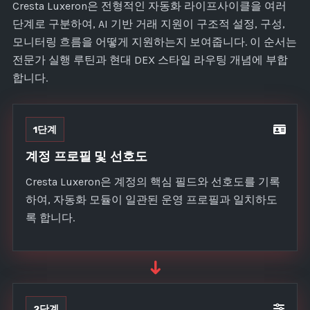
Cresta Luxeron은 전형적인 자동화 라이프사이클을 여러
단계로 구분하여, AI 기반 거래 지원이 구조적 설정, 구성,
모니터링 흐름을 어떻게 지원하는지 보여줍니다. 이 순서는
전문가 실행 루틴과 현대 DEX 스타일 라우팅 개념에 부합
합니다.
1단계
계정 프로필 및 선호도
Cresta Luxeron은 계정의 핵심 필드와 선호도를 기록
하여, 자동화 모듈이 일관된 운영 프로필과 일치하도
록 합니다.
➜
2단계