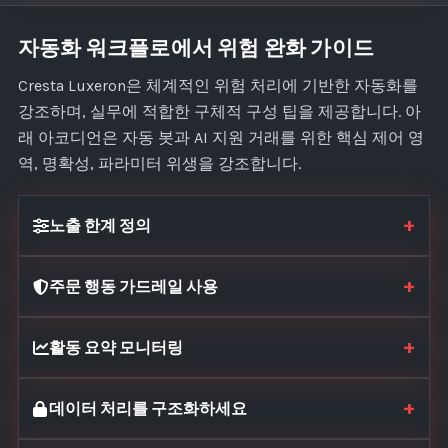
자동화 워크플로에서 위험 완화 가이드
Cresta Luxeron은 체계적인 위험 처리에 기반한 자동화를
강조하며, 실무에 적합한 구체적 구성 팁을 제공합니다. 아
래 아코디언은 자동 봇과 AI 지원 거래를 위한 핵심 제어 영
역, 명확성, 파라미터 위생을 강조합니다.
+
노출 한계 정의
+
주문 행동 가드레일 사용
+
활동 요약 모니터링
+
데이터 처리를 구조화하세요