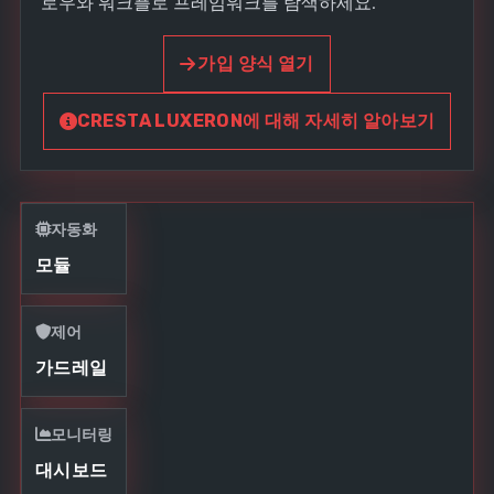
로우와 워크플로 프레임워크를 탐색하세요.
가입 양식 열기
CRESTA LUXERON에 대해 자세히 알아보기
자동화
모듈
제어
가드레일
모니터링
대시보드