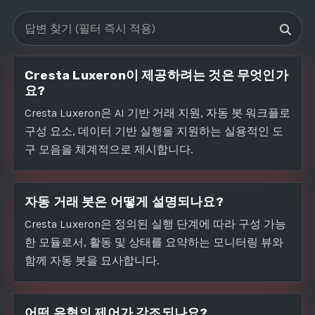
FAQs 검색
Cresta Luxeron이 제공하려는 것은 무엇인가
요?
Cresta Luxeron은 AI 기반 거래 지원, 자동 봇 워크플로
구성 요소, 데이터 기반 실행을 지원하는 실용적인 도
구 모음을 체계적으로 제시합니다.
자동 거래 봇은 어떻게 설명되나요?
Cresta Luxeron은 정의된 실행 단계에 따라 구성 가능
한 모듈로서, 활동 및 상태를 요약하는 모니터링 뷰와
함께 자동 봇을 묘사합니다.
어떤 유형의 제어가 강조되나요?