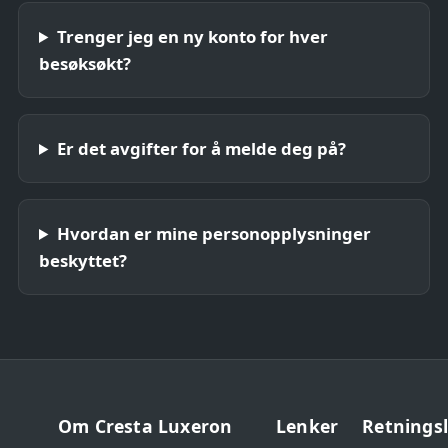
Trenger jeg en ny konto for hver
besøksøkt?
Er det avgifter for å melde deg på?
Hvordan er mine personopplysninger
beskyttet?
Om Cresta Luxeron
Lenker
Retningsl