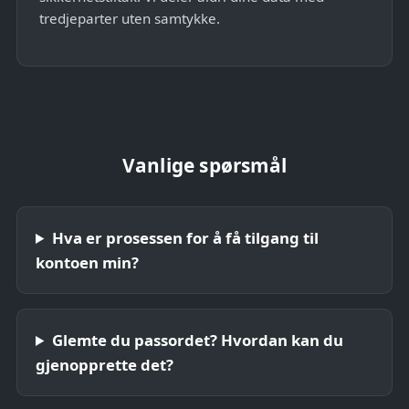
tredjeparter uten samtykke.
Vanlige spørsmål
Hva er prosessen for å få tilgang til
kontoen min?
Glemte du passordet? Hvordan kan du
gjenopprette det?