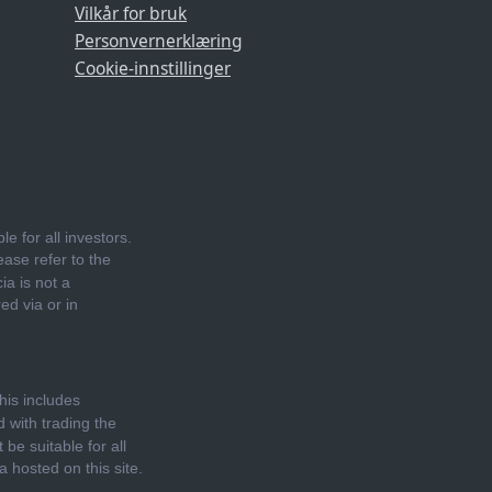
Vilkår for bruk
Personvernerklæring
Cookie-innstillinger