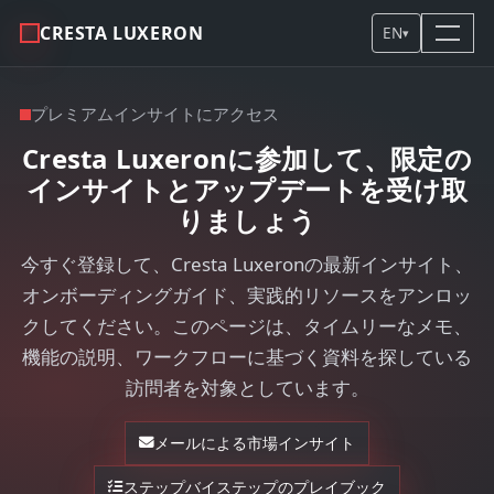
CRESTA LUXERON
EN
▾
プレミアムインサイトにアクセス
Cresta Luxeronに参加して、限定の
インサイトとアップデートを受け取
りましょう
今すぐ登録して、Cresta Luxeronの最新インサイト、
オンボーディングガイド、実践的リソースをアンロッ
クしてください。このページは、タイムリーなメモ、
機能の説明、ワークフローに基づく資料を探している
訪問者を対象としています。
メールによる市場インサイト
ステップバイステップのプレイブック