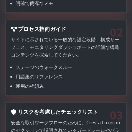
明確で簡潔なメモ
02
プロセス指向ガイド
サイトに示されている一般的な設定段階、構成サー
フェス、モニタリングダッシュボードの詳細な構造
コンテンツを探索してください。
ステージのウォークスルー
用語集のリファレンス
運用の枠組み
03
リスクを考慮したチェックリスト
安全な取引ワークフローのために、Cresta Luxeron
のセクションで説明されているガードレールやパラ