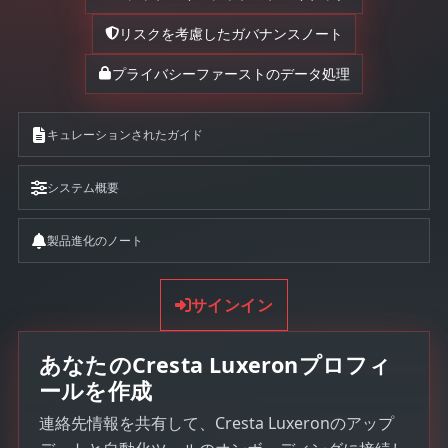
リスクを考慮したガバナンスノート
プライバシーファーストのデータ処理
キュレーションされたガイド
システム概要
製品進化のノート
サインイン
あなたのCresta Luxeronプロフィ
ールを作成
連絡先情報を共有して、Cresta Luxeronのアップ