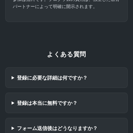
パートナーによって明確に開示されます。
よくある質問
登録に必要な詳細は何ですか？
登録は本当に無料ですか？
フォーム送信後はどうなりますか？