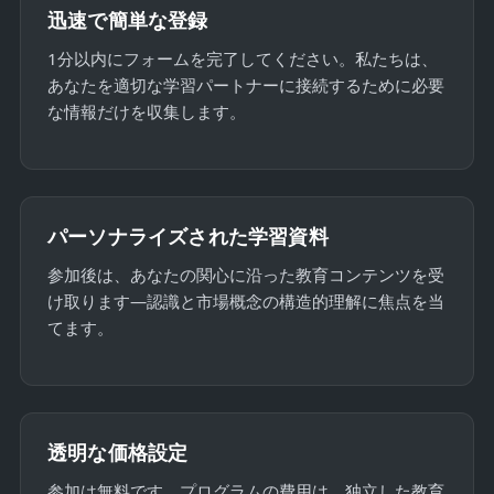
迅速で簡単な登録
1分以内にフォームを完了してください。私たちは、
あなたを適切な学習パートナーに接続するために必要
な情報だけを収集します。
パーソナライズされた学習資料
参加後は、あなたの関心に沿った教育コンテンツを受
け取ります—認識と市場概念の構造的理解に焦点を当
てます。
透明な価格設定
参加は無料です。プログラムの費用は、独立した教育