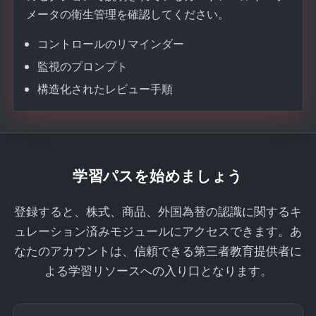
メータの衛生管理を確認してください。
コントロールのリマインダー
監視のプロンプト
構造化されたレビュー手順
学習パスを始めましょう
登録すると、株式、商品、外国為替の認識に関するキ
ュレーション済みモジュールにアクセスできます。あ
なたのアカウントは、信頼できる第三者教育提供者に
よる学習リソースへの入り口となります。