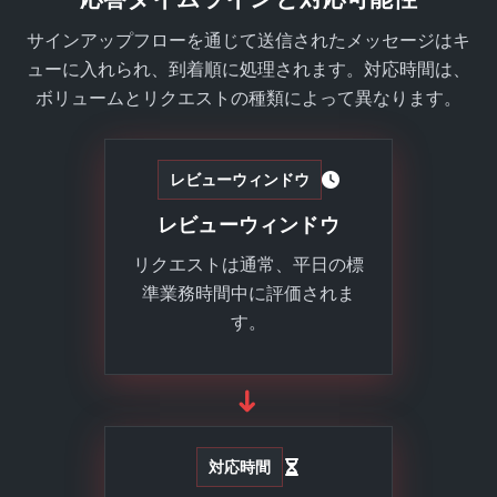
サインアップフローを通じて送信されたメッセージはキ
ューに入れられ、到着順に処理されます。対応時間は、
ボリュームとリクエストの種類によって異なります。
レビューウィンドウ
レビューウィンドウ
リクエストは通常、平日の標
準業務時間中に評価されま
す。
➜
対応時間