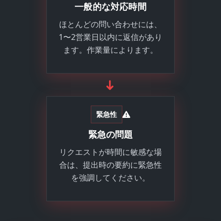
一般的な対応時間
ほとんどの問い合わせには、
1〜2営業日以内に返信があり
ます。作業量によります。
➜
緊急性
緊急の問題
リクエストが時間に敏感な場
合は、提出時の要約に緊急性
を強調してください。