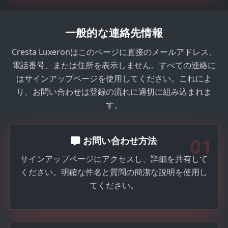
一般的な連絡先情報
Cresta Luxeronはこのページに直接のメールアドレス、
電話番号、または住所を表示しません。すべての連絡に
はサインアップページを使用してください。これによ
り、お問い合わせは登録の流れに適切に組み込まれま
す。
01
お問い合わせ方法
サインアップページにアクセスし、詳細を共有して
ください。明確な件名と質問の簡潔な説明を使用し
てください。