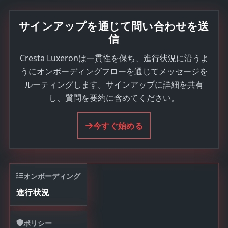
サインアップを通じて問い合わせを送
信
Cresta Luxeronは一貫性を保ち、進行状況に沿うよ
うにオンボーディングフローを通じてメッセージを
ルーティングします。サインアップに詳細を共有
し、質問を要約に含めてください。
今すぐ始める
オンボーディング
進行状況
ポリシー