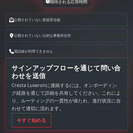
期待される応答時間
公開されていない直接受信箱
公開されていない公的な事務所住所
電話線が利用できません
サインアップフローを通じて問い合
わせを送信
Cresta Luxeronに連絡するには、オンボーディン
グ経路を通じて詳細を共有してください。これによ
り、ルーティングの一貫性が保たれ、進行状況に合
わせて適切に流れます。
今すぐ始める