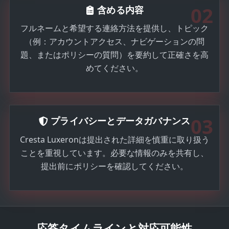
02
含める内容
フルネームと希望する連絡方法を提供し、トピック
（例：アカウントアクセス、ナビゲーションの問
題、またはポリシーの質問）を要約して正確さを高
めてください。
03
プライバシーとデータガバナンス
Cresta Luxeronは提出された詳細を慎重に取り扱う
ことを重視しています。必要な情報のみを共有し、
提出前にポリシーを確認してください。
応答タイムラインと対応可能性