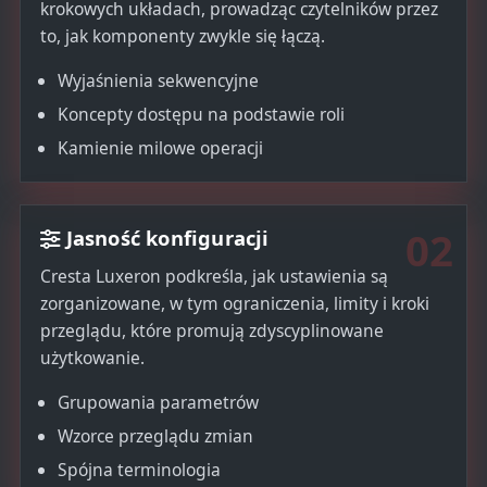
krokowych układach, prowadząc czytelników przez
to, jak komponenty zwykle się łączą.
Wyjaśnienia sekwencyjne
Koncepty dostępu na podstawie roli
Kamienie milowe operacji
02
Jasność konfiguracji
Cresta Luxeron podkreśla, jak ustawienia są
zorganizowane, w tym ograniczenia, limity i kroki
przeglądu, które promują zdyscyplinowane
użytkowanie.
Grupowania parametrów
Wzorce przeglądu zmian
Spójna terminologia