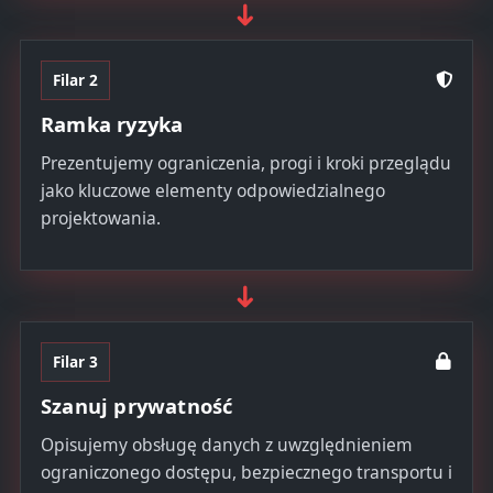
➜
Filar 2
Ramka ryzyka
Prezentujemy ograniczenia, progi i kroki przeglądu
jako kluczowe elementy odpowiedzialnego
projektowania.
➜
Filar 3
Szanuj prywatność
Opisujemy obsługę danych z uwzględnieniem
ograniczonego dostępu, bezpiecznego transportu i