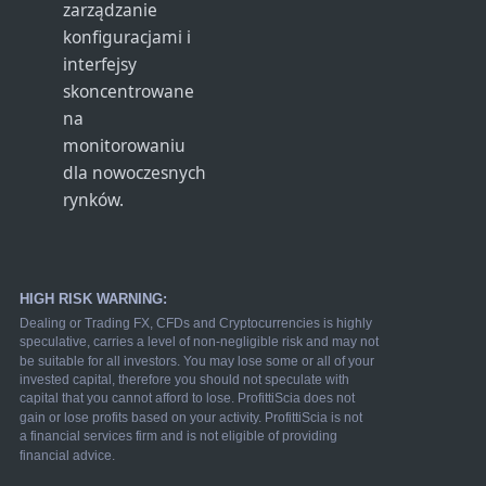
zarządzanie
konfiguracjami i
interfejsy
skoncentrowane
na
monitorowaniu
dla nowoczesnych
rynków.