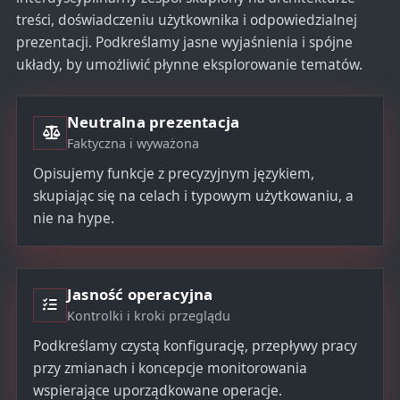
treści, doświadczeniu użytkownika i odpowiedzialnej
prezentacji. Podkreślamy jasne wyjaśnienia i spójne
układy, by umożliwić płynne eksplorowanie tematów.
Neutralna prezentacja
Faktyczna i wyważona
Opisujemy funkcje z precyzyjnym językiem,
skupiając się na celach i typowym użytkowaniu, a
nie na hype.
Jasność operacyjna
Kontrolki i kroki przeglądu
Podkreślamy czystą konfigurację, przepływy pracy
przy zmianach i koncepcje monitorowania
wspierające uporządkowane operacje.