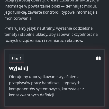
informacje w powtarzalne bloki — definiując moduł,
jego funkcję, zawarte kontrolki i typowe informacje z
monitorowania.
Preferujemy język neutralny, wyraźnie oddzielone
tematy i stabilne układy, aby zapewnić czytelność na
różnych urządzeniach i rozmiarach ekranów.
Filar 1
Wyjaśnij
Oferujemy uporządkowane wyjaśnienia
przepływów pracy handlowej i typowych
komponentów systemowych, korzystając z
konsekwentnych definicji.