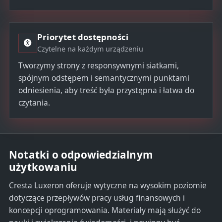
Priorytet dostępności
Czytelne na każdym urządzeniu
Tworzymy strony z responsywnymi siatkami,
spójnym odstępem i semantycznymi punktami
odniesienia, aby treść była przystępna i łatwa do
czytania.
Notatki o odpowiedzialnym
użytkowaniu
Cresta Luxeron oferuje wytyczne na wysokim poziomie
dotyczące przepływów pracy usług finansowych i
koncepcji oprogramowania. Materiały mają służyć do