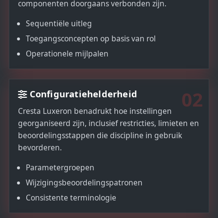
componenten doorgaans verbonden zijn.
Sequentiële uitleg
Toegangsconcepten op basis van rol
Operationele mijlpalen
02
Configuratiehelderheid
Cresta Luxeron benadrukt hoe instellingen
georganiseerd zijn, inclusief restricties, limieten en
beoordelingsstappen die discipline in gebruik
bevorderen.
Parametergroepen
Wijzigingsbeoordelingspatronen
Consistente terminologie