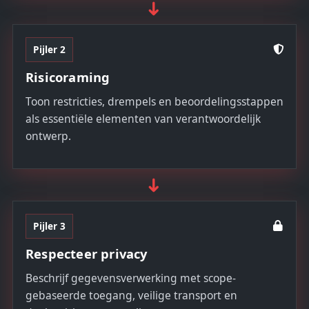
➜
Pijler 2
Risicoraming
Toon restricties, drempels en beoordelingsstappen
als essentiële elementen van verantwoordelijk
ontwerp.
➜
Pijler 3
Respecteer privacy
Beschrijf gegevensverwerking met scope-
gebaseerde toegang, veilige transport en