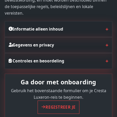
de toepasselijke regels, beleidslijnen en lokale
vereisten.
+
Informatie alleen inhoud
+
Gegevens en privacy
+
Controles en beoordeling
Ga door met onboarding
Gebruik het bovenstaande formulier om je Cresta
Luxeron-reis te beginnen.
REGISTREER JE