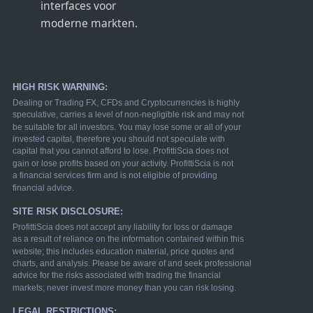
interfaces voor
moderne markten.