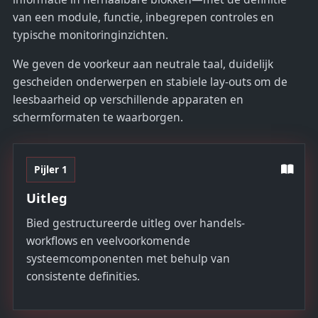
van een module, functie, inbegrepen controles en
typische monitoringinzichten.
We geven de voorkeur aan neutrale taal, duidelijk
gescheiden onderwerpen en stabiele lay-outs om de
leesbaarheid op verschillende apparaten en
schermformaten te waarborgen.
Pijler 1
Uitleg
Bied gestructureerde uitleg over handels-
workflows en veelvoorkomende
systeemcomponenten met behulp van
consistente definities.