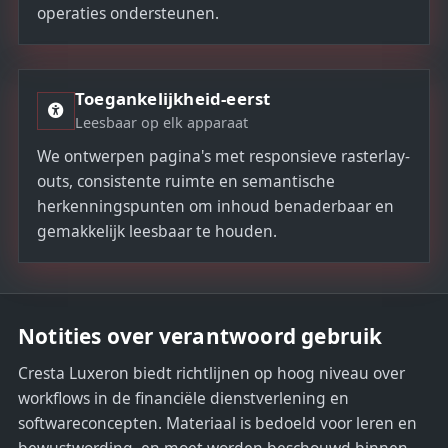
operaties ondersteunen.
Toegankelijkheid-eerst
Leesbaar op elk apparaat
We ontwerpen pagina's met responsieve rasterlay-
outs, consistente ruimte en semantische
herkenningspunten om inhoud benaderbaar en
gemakkelijk leesbaar te houden.
Notities over verantwoord gebruik
Cresta Luxeron biedt richtlijnen op hoog niveau over
workflows in de financiële dienstverlening en
softwareconcepten. Materiaal is bedoeld voor leren en
bewustwording, en moet worden beschouwd binnen