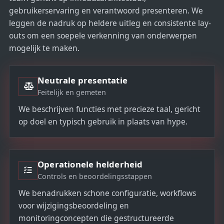
gebruikerservaring en verantwoord presenteren. We
leggen de nadruk op heldere uitleg en consistente lay-
outs om een soepele verkenning van onderwerpen
mogelijk te maken.
Neutrale presentatie
Feitelijk en gemeten
We beschrijven functies met precieze taal, gericht
op doel en typisch gebruik in plaats van hype.
Operationele helderheid
Controls en beoordelingsstappen
We benadrukken schone configuratie, workflows
voor wijzigingsbeoordeling en
monitoringconcepten die gestructureerde