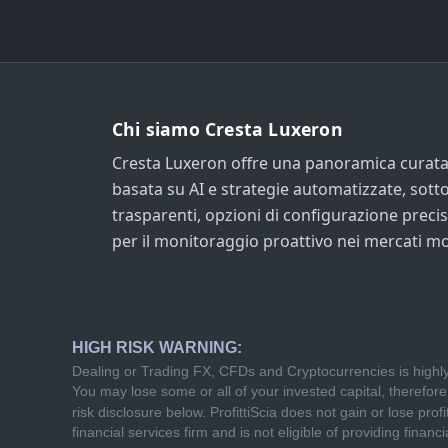
Chi siamo Cresta Luxeron
Cresta Luxeron offre una panoramica curata 
basata su AI e strategie automatizzate, sotto
trasparenti, opzioni di configurazione prec
per il monitoraggio proattivo nei mercati m