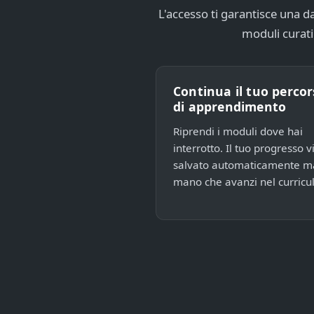
L'accesso ti garantisce una 
moduli curati
Continua il tuo perco
di apprendimento
Riprendi i moduli dove hai
interrotto. Il tuo progresso 
salvato automaticamente m
mano che avanzi nel curricu