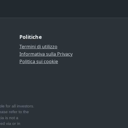
Politiche
Termini di utilizzo
Informativa sulla Privacy
Politica sui cookie