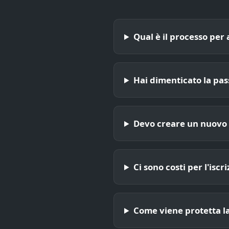
Qual è il processo per
Hai dimenticato la pa
Devo creare un nuovo 
Ci sono costi per l'iscr
Come viene protetta l