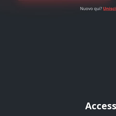
Nuovo qui?
Unisci
Access