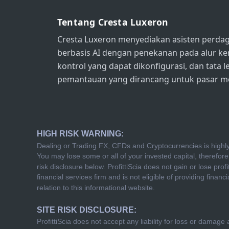
Tentang Cresta Luxeron
Cresta Luxeron menyediakan asisten perdag
berbasis AI dengan penekanan pada alur ker
kontrol yang dapat dikonfigurasi, dan tata 
pemantauan yang dirancang untuk pasar m