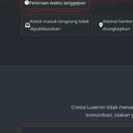
Perkiraan waktu tanggapan
Kotak masuk langsung tidak
Alamat kantor 
dipublikasikan
diungkapkan
Cresta Luxeron tidak menam
komunikasi, silakan