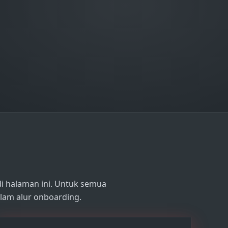
di halaman ini. Untuk semua
lam alur onboarding.