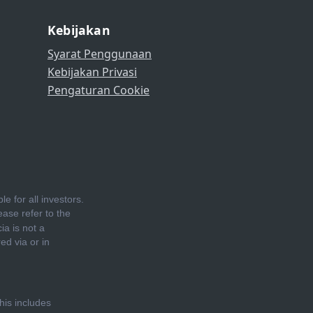
Kebijakan
Syarat Penggunaan
Kebijakan Privasi
Pengaturan Cookie