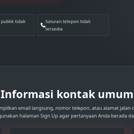
publik tidak
Saluran telepon tidak
tersedia
Informasi kontak umum
pilkan email langsung, nomor telepon, atau alamat jalan 
 gunakan halaman Sign Up agar pertanyaan Anda berada da