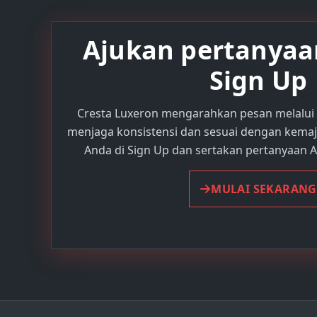
Ajukan pertanyaa
Sign Up
Cresta Luxeron mengarahkan pesan melalui 
menjaga konsistensi dan sesuai dengan kemaj
Anda di Sign Up dan sertakan pertanyaan 
MULAI SEKARANG