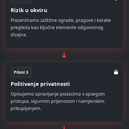
Rizik u okviru
Prezentiramo zaštitne ograde, pragove i korake
pregleda kao ključne elemente odgovornog
dizajna.
➜
Piloni 3
Poštivanje privatnosti
Opisujemo upravljanje podacima s opsegom
pristupa, sigurnim prijenosom i namjenskim
prikupljanjem.
➜