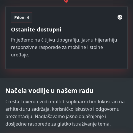
Piloni 4
Ostanite dostupni
Prijeđemo na čitljivu tipografiju, jasnu hijerarhiju i
responzivne rasporede za mobilne i stolne
uređaje.
Načela vodilje u našem radu
Cresta Luxeron vodi multidisciplinarni tim fokusiran na
arhitekturu sadržaja, korisničko iskustvo i odgovornu
prezentaciju. Naglašavamo jasno objašnjenje i
dosljedne rasporede za glatko istraživanje tema.