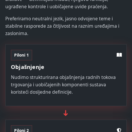
ugrađene kontrole i uobičajene uvide praćenja.
Preferiramo neutralni jezik, jasno odvojene teme i
stabilne rasporede za čitljivost na raznim uređajima i
zaslonima.
Piloni 1
Objašnjenje
Nudimo strukturirana objašnjenja radnih tokova
trgovanja i uobičajenih komponenti sustava
koristeći dosljedne definicije.
➜
Piloni 2