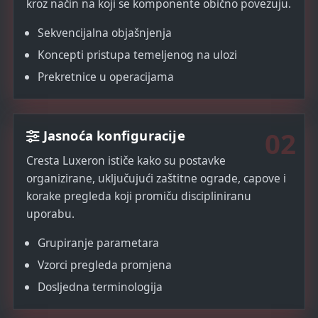
kroz način na koji se komponente obično povezuju.
Sekvencijalna objašnjenja
Koncepti pristupa temeljenog na ulozi
Prekretnice u operacijama
02
Jasnoća konfiguracije
Cresta Luxeron ističe kako su postavke
organizirane, uključujući zaštitne ograde, capove i
korake pregleda koji promiču discipliniranu
uporabu.
Grupiranje parametara
Vzorci pregleda promjena
Dosljedna terminologija