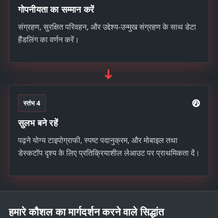
गोपनीयता का सम्मान करें
संग्रहण, सुरक्षित परिवहन, और उद्देश्य-उन्मुख संग्रहण के साथ डेटा
हैंडलिंग का वर्णन करें।
➜
स्तंभ 4
सुलभ बने रहें
पढ़ने योग्य टाइपोग्राफी, स्पष्ट पदानुक्रम, और मोबाइल तथा
डेस्कटॉप दृश्य के लिए प्रतिक्रियाशील लेआउट पर प्राथमिकता दें।
हमारे कौशल का मार्गदर्शन करने वाले सिद्धांत