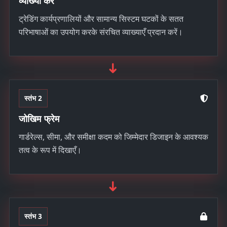
व्याख्या करें
ट्रेडिंग कार्यप्रणालियों और सामान्य सिस्टम घटकों के सतत
परिभाषाओं का उपयोग करके संरचित व्याख्याएँ प्रदान करें।
➜
स्तंभ 2
जोखिम फ्रेम
गार्डरेल्स, सीमा, और समीक्षा कदम को जिम्मेदार डिजाइन के आवश्यक
तत्व के रूप में दिखाएँ।
➜
स्तंभ 3