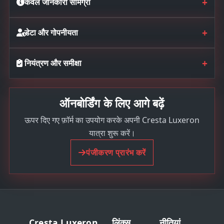
+
केवल जानकारी सामग्री
+
डेटा और गोपनीयता
+
नियंत्रण और समीक्षा
ऑनबोर्डिंग के लिए आगे बढ़ें
ऊपर दिए गए फ़ॉर्म का उपयोग करके अपनी Cresta Luxeron
यात्रा शुरू करें।
पंजीकरण प्रारंभ करें
Cresta Luxeron
लिंक्स
नीतियां