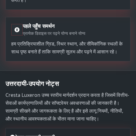
पहले पहुँच समर्थन
प्रत्येक डिवाइस पर पढ़ने योग्य बनाने योग्य
हम प्रतिक्रियाशील ग्रिड, स्थिर स्थान, और सैमिकॉनिक स्थलों के
साथ पृष्ठ बनाते हैं ताकि सामग्री सुलभ और पढ़ने में आसान रहे।
उत्तरदायी-उपयोग नोट्स
Cresta Luxeron उच्च स्तरीय मार्गदर्शन प्रदान करता है जिसमें वित्तीय-
सेवाओं कार्यप्रणालियों और सॉफ्टवेयर अवधारणाओं की जानकारी है।
सामग्री सीखने और जागरूकता के लिए है और इसे लागू नियमों, नीतियों,
और स्थानीय आवश्यकताओं के भीतर माना जाना चाहिए।