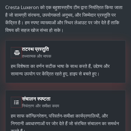
Cresta Luxeron को एक बहुशास्त्रीय टीम द्वारा नियंत्रित किया जाता
है जो सामग्री संरचना, उपयोगकर्ता अनुभव, और जिम्मेदार प्रस्तुति पर
केंद्रित है। हम स्पष्ट व्याख्याओं और स्थिर लेआउट पर जोर देते हैं ताकि
विषय की सहज खोज संभव हो सके।
तटस्थ प्रस्तुति
तथ्यात्मक और मापक
हम विशेषता का वर्णन सटीक भाषा के साथ करते हैं, उद्देश्य और
सामान्य उपयोग पर केंद्रित रहते हुए, हाइप से बचते हुए।
संचालन स्पष्टता
नियंत्रण और समीक्षा कदम
हम साफ कॉन्फ़िगरेशन, परिवर्तन-समीक्षा कार्यप्रणालियों, और
निगरानी अवधारणाओं पर जोर देते हैं जो संरचित संचालन का समर्थन
करते हैं।