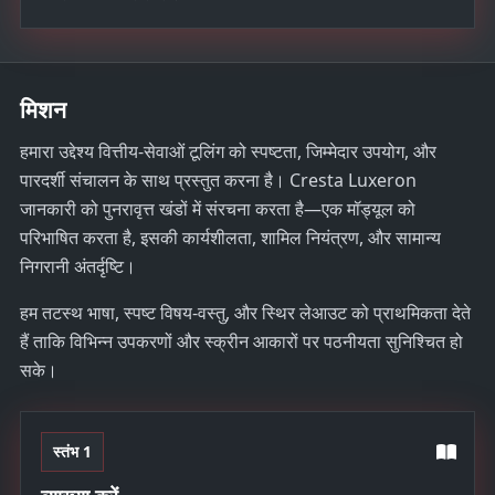
मिशन
हमारा उद्देश्य वित्तीय-सेवाओं टूलिंग को स्पष्टता, जिम्मेदार उपयोग, और
पारदर्शी संचालन के साथ प्रस्तुत करना है। Cresta Luxeron
जानकारी को पुनरावृत्त खंडों में संरचना करता है—एक मॉड्यूल को
परिभाषित करता है, इसकी कार्यशीलता, शामिल नियंत्रण, और सामान्य
निगरानी अंतर्दृष्टि।
हम तटस्थ भाषा, स्पष्ट विषय-वस्तु, और स्थिर लेआउट को प्राथमिकता देते
हैं ताकि विभिन्न उपकरणों और स्क्रीन आकारों पर पठनीयता सुनिश्चित हो
सके।
स्तंभ 1