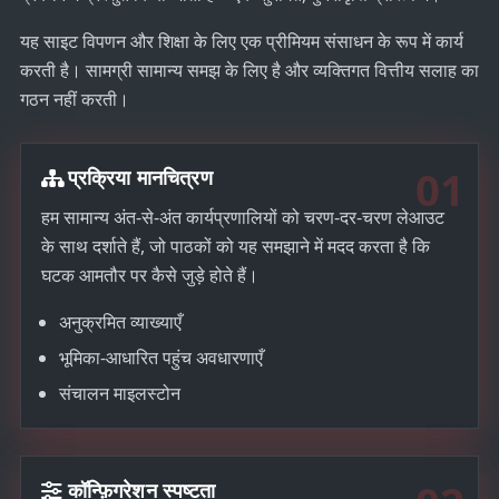
यह साइट विपणन और शिक्षा के लिए एक प्रीमियम संसाधन के रूप में कार्य
करती है। सामग्री सामान्य समझ के लिए है और व्यक्तिगत वित्तीय सलाह का
गठन नहीं करती।
01
प्रक्रिया मानचित्रण
हम सामान्य अंत-से-अंत कार्यप्रणालियों को चरण-दर-चरण लेआउट
के साथ दर्शाते हैं, जो पाठकों को यह समझाने में मदद करता है कि
घटक आमतौर पर कैसे जुड़े होते हैं।
अनुक्रमित व्याख्याएँ
भूमिका-आधारित पहुंच अवधारणाएँ
संचालन माइलस्टोन
कॉन्फ़िगरेशन स्पष्टता