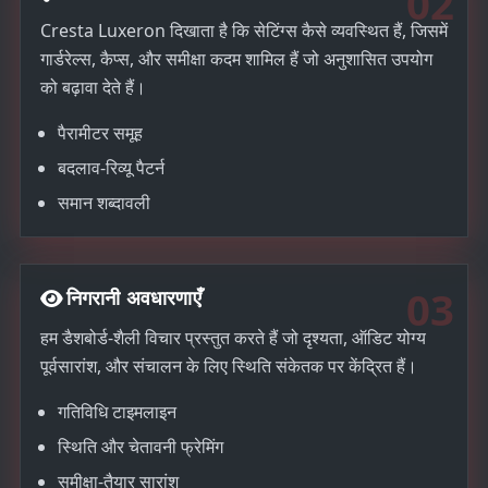
02
Cresta Luxeron दिखाता है कि सेटिंग्स कैसे व्यवस्थित हैं, जिसमें
गार्डरेल्स, कैप्स, और समीक्षा कदम शामिल हैं जो अनुशासित उपयोग
को बढ़ावा देते हैं।
पैरामीटर समूह
बदलाव-रिव्यू पैटर्न
समान शब्दावली
03
निगरानी अवधारणाएँ
हम डैशबोर्ड-शैली विचार प्रस्तुत करते हैं जो दृश्यता, ऑडिट योग्य
पूर्वसारांश, और संचालन के लिए स्थिति संकेतक पर केंद्रित हैं।
गतिविधि टाइमलाइन
स्थिति और चेतावनी फ्रेमिंग
समीक्षा-तैयार सारांश