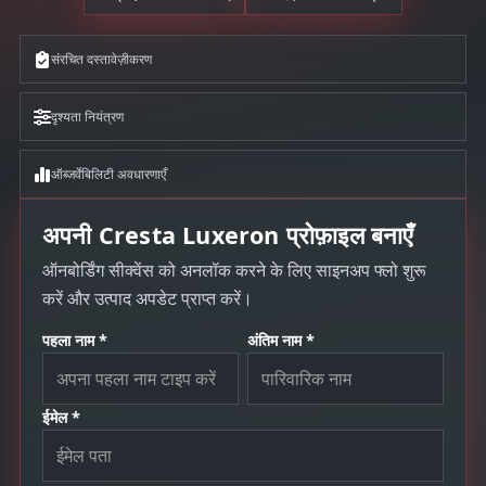
संरचित दस्तावेज़ीकरण
दृश्यता नियंत्रण
ऑब्जर्वेबिलिटी अवधारणाएँ
अपनी Cresta Luxeron प्रोफ़ाइल बनाएँ
ऑनबोर्डिंग सीक्वेंस को अनलॉक करने के लिए साइनअप फ्लो शुरू
करें और उत्पाद अपडेट प्राप्त करें।
पहला नाम *
अंतिम नाम *
ईमेल *