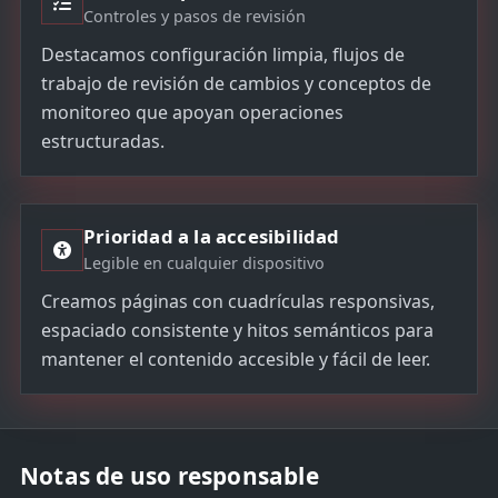
Controles y pasos de revisión
Destacamos configuración limpia, flujos de
trabajo de revisión de cambios y conceptos de
monitoreo que apoyan operaciones
estructuradas.
Prioridad a la accesibilidad
Legible en cualquier dispositivo
Creamos páginas con cuadrículas responsivas,
espaciado consistente y hitos semánticos para
mantener el contenido accesible y fácil de leer.
Notas de uso responsable