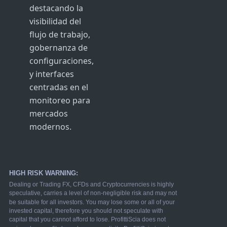
destacando la
visibilidad del
flujo de trabajo,
gobernanza de
configuraciones,
y interfaces
centradas en el
monitoreo para
mercados
modernos.