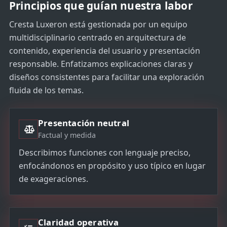
Principios que guían nuestra labor
Cresta Luxeron está gestionada por un equipo
multidisciplinario centrado en arquitectura de
contenido, experiencia del usuario y presentación
responsable. Enfatizamos explicaciones claras y
diseños consistentes para facilitar una exploración
fluida de los temas.
Presentación neutral
Factual y medida
Describimos funciones con lenguaje preciso,
enfocándonos en propósito y uso típico en lugar
de exageraciones.
Claridad operativa