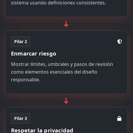
sistema usando definiciones consistentes.
➜
Pilar 2
Enmarcar riesgo
Mostrar límites, umbrales y pasos de revisión
como elementos esenciales del diseño
responsable.
➜
Pilar 3
Respetar la privacidad