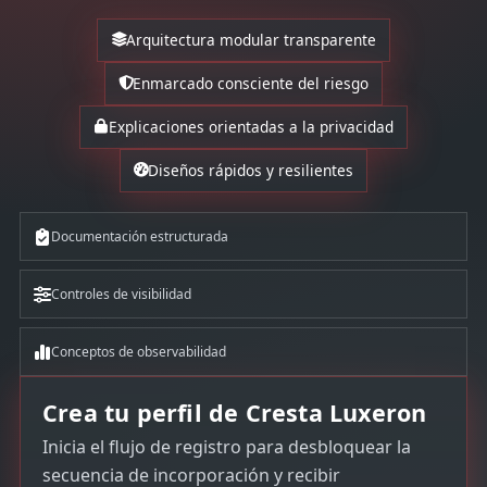
Arquitectura modular transparente
Enmarcado consciente del riesgo
Explicaciones orientadas a la privacidad
Diseños rápidos y resilientes
Documentación estructurada
Controles de visibilidad
Conceptos de observabilidad
Crea tu perfil de Cresta Luxeron
Inicia el flujo de registro para desbloquear la
secuencia de incorporación y recibir