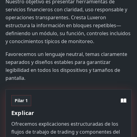
Nuestro objetivo es presentar herramientas de
servicios financieros con claridad, uso responsable y
operaciones transparentes. Cresta Luxeron
estructura la información en bloques repetibles—
definiendo un módulo, su función, controles incluidos
y conocimientos típicos de monitoreo.
Favorecemos un lenguaje neutral, temas claramente
separados y diseños estables para garantizar
legibilidad en todos los dispositivos y tamaños de
pantalla.
Pilar 1
Explicar
Ofrecemos explicaciones estructuradas de los
flujos de trabajo de trading y componentes del