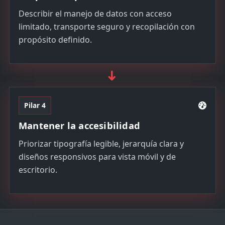
Describir el manejo de datos con acceso
limitado, transporte seguro y recopilación con
propósito definido.
➜
Pilar 4
Mantener la accesibilidad
Priorizar tipografía legible, jerarquía clara y
diseños responsivos para vista móvil y de
escritorio.