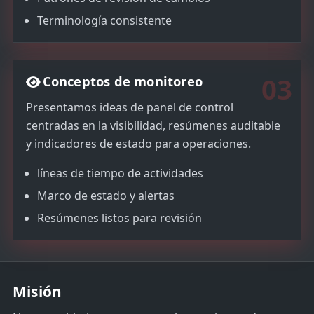
Terminología consistente
03
Conceptos de monitoreo
Presentamos ideas de panel de control
centradas en la visibilidad, resúmenes auditable
y indicadores de estado para operaciones.
líneas de tiempo de actividades
Marco de estado y alertas
Resúmenes listos para revisión
Misión