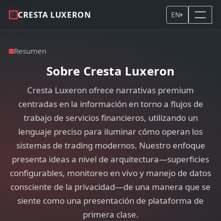
CRESTA LUXERON
EN
▾
Resumen
Sobre Cresta Luxeron
Cresta Luxeron ofrece narrativas premium
centradas en la información en torno a flujos de
trabajo de servicios financieros, utilizando un
lenguaje preciso para iluminar cómo operan los
sistemas de trading modernos. Nuestro enfoque
presenta ideas a nivel de arquitectura—superficies
configurables, monitoreo en vivo y manejo de datos
consciente de la privacidad—de una manera que se
siente como una presentación de plataforma de
primera clase.