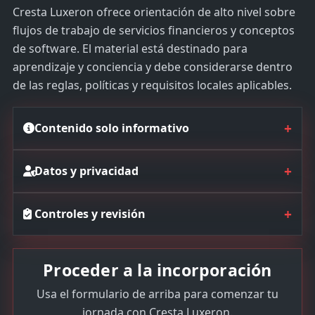
Cresta Luxeron ofrece orientación de alto nivel sobre
flujos de trabajo de servicios financieros y conceptos
de software. El material está destinado para
aprendizaje y conciencia y debe considerarse dentro
de las reglas, políticas y requisitos locales aplicables.
+
Contenido solo informativo
+
Datos y privacidad
+
Controles y revisión
Proceder a la incorporación
Usa el formulario de arriba para comenzar tu
jornada con Cresta Luxeron.