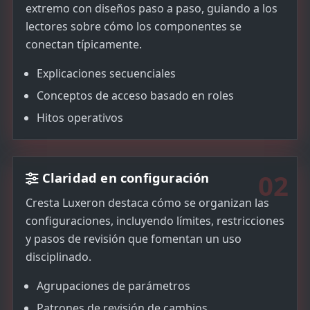
extremo con diseños paso a paso, guiando a los
lectores sobre cómo los componentes se
conectan típicamente.
Explicaciones secuenciales
Conceptos de acceso basado en roles
Hitos operativos
02
Claridad en configuración
Cresta Luxeron destaca cómo se organizan las
configuraciones, incluyendo límites, restricciones
y pasos de revisión que fomentan un uso
disciplinado.
Agrupaciones de parámetros
Patrones de revisión de cambios