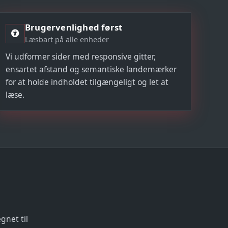
Brugervenlighed først
Læsbart på alle enheder
Vi udformer sider med responsive gitter,
ensartet afstand og semantiske landemærker
for at holde indholdet tilgængeligt og let at
læse.
gnet til