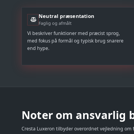
Neutral præsentation
Faglig og afmålt
Vi beskriver funktioner med præcist sprog,
med fokus på formål og typisk brug snarere
end hype.
Noter om ansvarlig 
Cresta Luxeron tilbyder overordnet vejledning om f