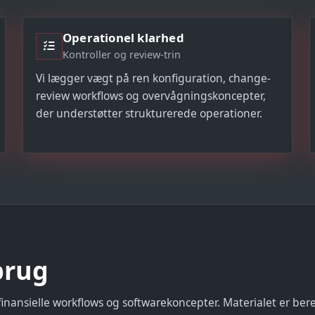
Operationel klarhed
Kontroller og review-trin
Vi lægger vægt på ren konfiguration, change-
review workflows og overvågningskoncepter,
der understøtter strukturerede operationer.
brug
inansielle workflows og softwarekoncepter. Materialet er bere