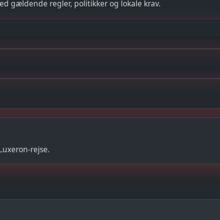
gældende regler, politikker og lokale krav.
Luxeron-rejse.