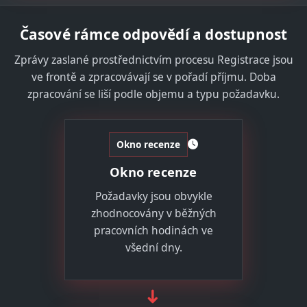
Časové rámce odpovědí a dostupnost
Zprávy zaslané prostřednictvím procesu Registrace jsou
ve frontě a zpracovávají se v pořadí příjmu. Doba
zpracování se liší podle objemu a typu požadavku.
Okno recenze
Okno recenze
Požadavky jsou obvykle
zhodnocovány v běžných
pracovních hodinách ve
všední dny.
➜