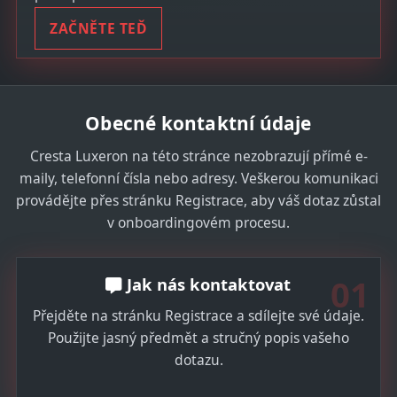
ZAČNĚTE TEĎ
Obecné kontaktní údaje
Cresta Luxeron na této stránce nezobrazují přímé e-
maily, telefonní čísla nebo adresy. Veškerou komunikaci
provádějte přes stránku Registrace, aby váš dotaz zůstal
v onboardingovém procesu.
01
Jak nás kontaktovat
Přejděte na stránku Registrace a sdílejte své údaje.
Použijte jasný předmět a stručný popis vašeho
dotazu.