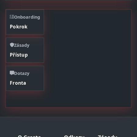
Onboarding
Pokrok
Zásady
Přístup
Dotazy
Fronta