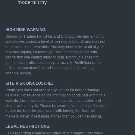
moderní trhy.