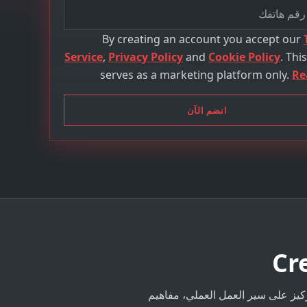
By creating an account you accept our
Service
,
Privacy Policy
and
Cookie Policy
. Thi
serves as a marketing platform only.
Re
انضم الآن
ركيز على سير العمل العملي، مفاهيم