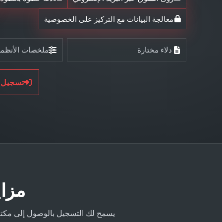
معالجة البيانات مع التركيز على الخصوصية
دلاء مختارة
ملخصات الأنظمة
تسجيل 
مزايا ا
يسمح لك التسجيل بالوصول إلى مكتبة 