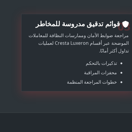
03
قوائم تدقيق مدروسة للمخاطر
مراجعة ضوابط الأمان وممارسات النظافة للمعاملات
الموضحة عبر أقسام Cresta Luxeron لعمليات
تداول أكثر أمانًا.
تذكيرات بالتحكم
محفزات المراقبة
خطوات المراجعة المنظمة