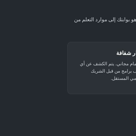
بوابتك إلى موارد التعلم من
ر شفافة
مام مجاني. يتم الكشف عن أي
ف برامج من قبل الشريك
يمي المستقل.