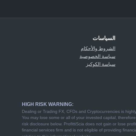
السياسات
الشروط والأحكام
سياسة الخصوصية
سياسة الكوكيز