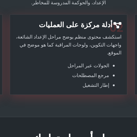
الإعداد، والحوكمة المدروسة للمخاطر.
02
أدلة مركزة على العمليات
استكشف محتوى منظم يوضح مراحل الإعداد الشائعة،
واجهات التكوين، ولوحات المراقبة كما هو موضح في
الموقع.
الجولات عبر المراحل
مرجع المصطلحات
إطار التشغيل