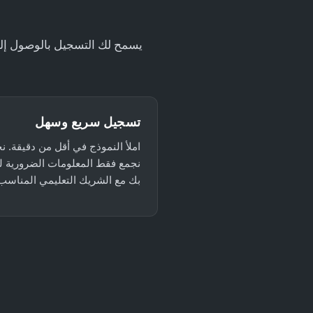
يسمح لك التسجيل بالوصول إلى
تسجيل سريع وسهل
املأ النموذج في أقل من دقيقة. ن
نجمع فقط المعلومات الضرورية ل
بك مع الشريك التعليمي المناسب