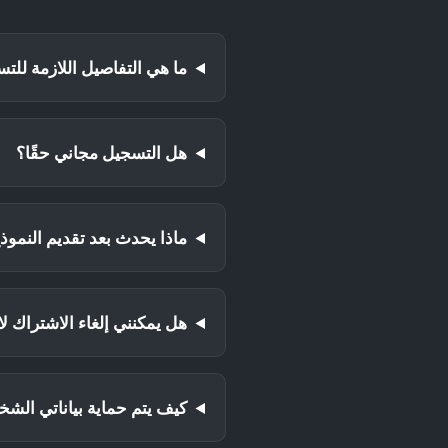
ما هي التفاصيل اللازمة للت
هل التسجيل مجاني حقًا؟
ماذا يحدث بعد تقديم النموذ
هل يمكنني إلغاء الاشتراك لا
كيف يتم حماية بياناتي الش