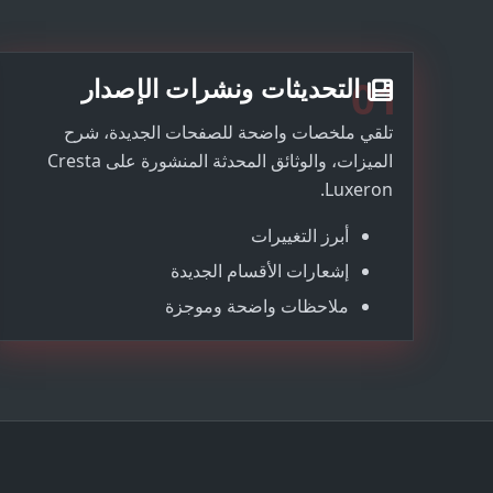
01
التحديثات ونشرات الإصدار
تلقي ملخصات واضحة للصفحات الجديدة، شرح
الميزات، والوثائق المحدثة المنشورة على Cresta
Luxeron.
أبرز التغييرات
إشعارات الأقسام الجديدة
ملاحظات واضحة وموجزة