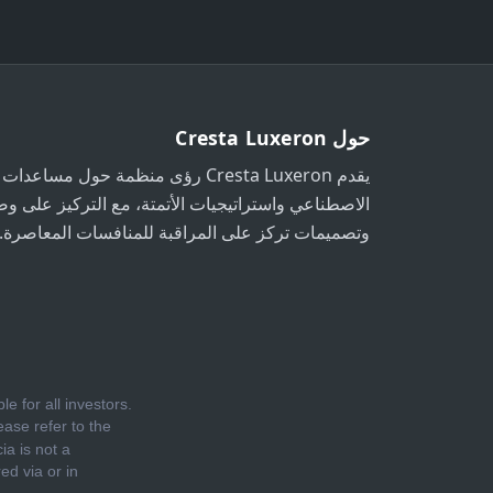
حول Cresta Luxeron
يقدم Cresta Luxeron رؤى منظمة حول مس
الاصطناعي واستراتيجيات الأتمتة، مع التركيز على وض
وتصميمات تركز على المراقبة للمنافسات المعاصرة.